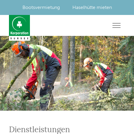
Bootsvermietung
Haselhütte mieten
Dienstleistungen