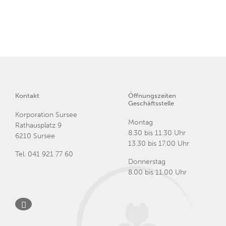
Kontakt
Öffnungszeiten
Geschäftsstelle
Korporation Sursee
Montag
Rathausplatz 9
8.30 bis 11.30 Uhr
6210 Sursee
13.30 bis 17.00 Uhr
Tel.
041 921 77 60
Donnerstag
8.00 bis 11.00 Uhr