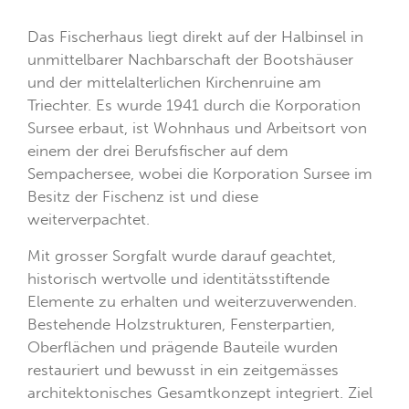
Das Fischerhaus liegt direkt auf der Halbinsel in
unmittelbarer Nachbarschaft der Bootshäuser
und der mittelalterlichen Kirchenruine am
Triechter. Es wurde 1941 durch die Korporation
Sursee erbaut, ist Wohnhaus und Arbeitsort von
einem der drei Berufsfischer auf dem
Sempachersee, wobei die Korporation Sursee im
Besitz der Fischenz ist und diese
weiterverpachtet.
Mit grosser Sorgfalt wurde darauf geachtet,
historisch wertvolle und identitätsstiftende
Elemente zu erhalten und weiterzuverwenden.
Bestehende Holzstrukturen, Fensterpartien,
Oberflächen und prägende Bauteile wurden
restauriert und bewusst in ein zeitgemässes
architektonisches Gesamtkonzept integriert. Ziel