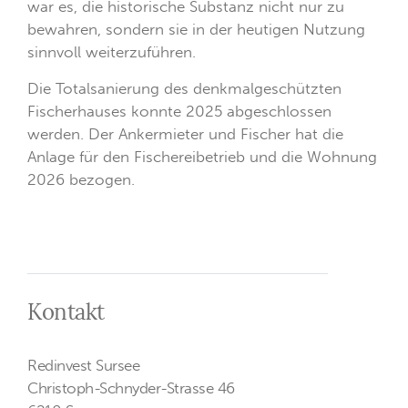
war es, die historische Substanz nicht nur zu
bewahren, sondern sie in der heutigen Nutzung
sinnvoll weiterzuführen.
Die Totalsanierung des denkmalgeschützten
Fischerhauses konnte 2025 abgeschlossen
werden. Der Ankermieter und Fischer hat die
Anlage für den Fischereibetrieb und die Wohnung
2026 bezogen.
Kontakt
Redinvest Sursee
Christoph-Schnyder-Strasse 46